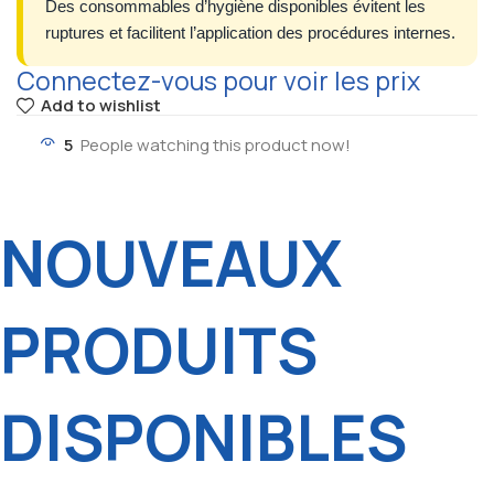
Des consommables d’hygiène disponibles évitent les
ruptures et facilitent l’application des procédures internes.
Connectez-vous pour voir les prix
Add to wishlist
5
People watching this product now!
NOUVEAUX
PRODUITS
DISPONIBLES