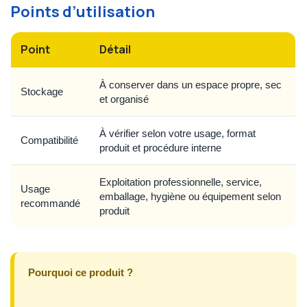
Points d’utilisation
Point
Détail
À conserver dans un espace propre, sec
Stockage
et organisé
À vérifier selon votre usage, format
Compatibilité
produit et procédure interne
Exploitation professionnelle, service,
Usage
emballage, hygiène ou équipement selon
recommandé
produit
Pourquoi ce produit ?