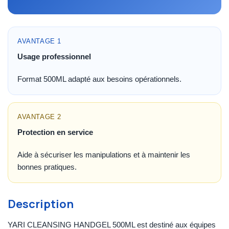
AVANTAGE 1
Usage professionnel
Format 500ML adapté aux besoins opérationnels.
AVANTAGE 2
Protection en service
Aide à sécuriser les manipulations et à maintenir les
bonnes pratiques.
Description
YARI CLEANSING HANDGEL 500ML est destiné aux équipes