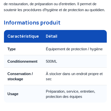
de restauration, de préparation ou d’entretien. Il permet de
soutenir les procédures d’hygiène et de protection au quotidien.
Informations produit
Caractéristique
Détail
Type
Équipement de protection / hygiène
Conditionnement
500ML
Conservation /
À stocker dans un endroit propre et
stockage
sec
Préparation, service, entretien,
Usage
protection des équipes