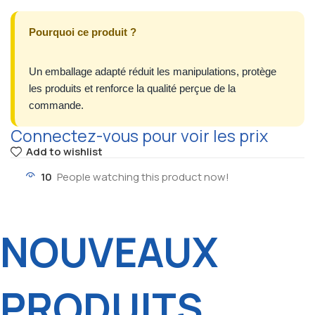
Pourquoi ce produit ?
Un emballage adapté réduit les manipulations, protège
les produits et renforce la qualité perçue de la
commande.
Connectez-vous pour voir les prix
Add to wishlist
10
People watching this product now!
NOUVEAUX
PRODUITS