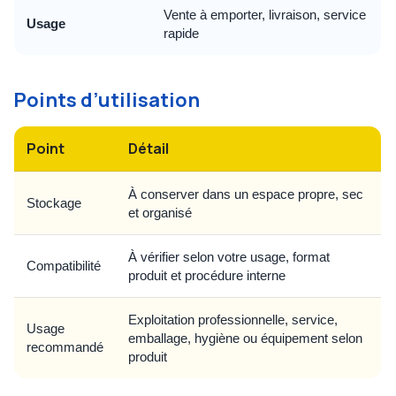
Vente à emporter, livraison, service
Usage
rapide
Points d’utilisation
Point
Détail
À conserver dans un espace propre, sec
Stockage
et organisé
À vérifier selon votre usage, format
Compatibilité
produit et procédure interne
Exploitation professionnelle, service,
Usage
emballage, hygiène ou équipement selon
recommandé
produit