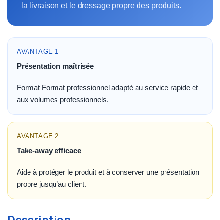
la livraison et le dressage propre des produits.
AVANTAGE 1
Présentation maîtrisée
Format Format professionnel adapté au service rapide et
aux volumes professionnels.
AVANTAGE 2
Take-away efficace
Aide à protéger le produit et à conserver une présentation
propre jusqu’au client.
Description