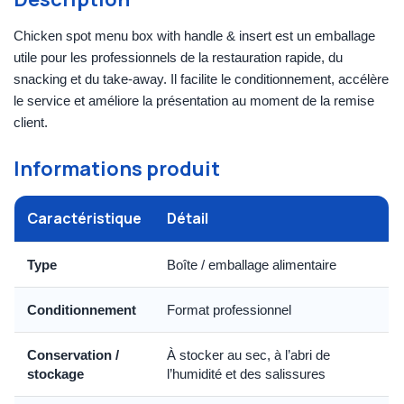
Chicken spot menu box with handle & insert est un emballage
utile pour les professionnels de la restauration rapide, du
snacking et du take-away. Il facilite le conditionnement, accélère
le service et améliore la présentation au moment de la remise
client.
Informations produit
Caractéristique
Détail
Type
Boîte / emballage alimentaire
Conditionnement
Format professionnel
Conservation /
À stocker au sec, à l’abri de
stockage
l’humidité et des salissures