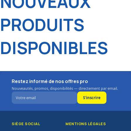
NOUVEAUX
PRODUITS
DISPONIBLES
Restez informé de nos offres pro
Nouveautés, promos, disponibilités — directement par email.
S'inscrire
SIÈGE SOCIAL
MENTIONS LÉGALES