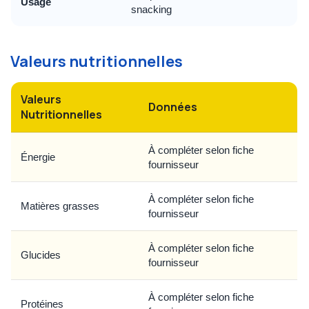
Usage
snacking
Valeurs nutritionnelles
Valeurs
Données
Nutritionnelles
À compléter selon fiche
Énergie
fournisseur
À compléter selon fiche
Matières grasses
fournisseur
À compléter selon fiche
Glucides
fournisseur
À compléter selon fiche
Protéines