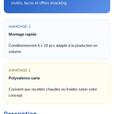
roulés, tacos et offres snacking.
AVANTAGE 1
Montage rapide
Conditionnement 6 x 18 pcs adapté à la production en
volume.
AVANTAGE 2
Polyvalence carte
Convient aux recettes chaudes ou froides selon votre
concept.
Description