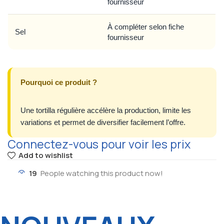
fournisseur
À compléter selon fiche
Sel
fournisseur
Pourquoi ce produit ?
Une tortilla régulière accélère la production, limite les
variations et permet de diversifier facilement l’offre.
Connectez-vous pour voir les prix
Add to wishlist
19
People watching this product now!