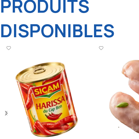
PRODUITS
DISPONIBLES