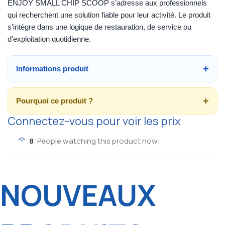
ENJOY SMALL CHIP SCOOP s’adresse aux professionnels
qui recherchent une solution fiable pour leur activité. Le produit
s’intègre dans une logique de restauration, de service ou
d’exploitation quotidienne.
Informations produit
Pourquoi ce produit ?
Connectez-vous pour voir les prix
8
People watching this product now!
NOUVEAUX