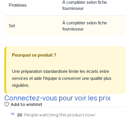
À compléter selon fiche
Protéines
fournisseur
À compléter selon fiche
Sel
fournisseur
Pourquoi ce produit ?
Une préparation standardisée limite les écarts entre
services et aide l’équipe à conserver une qualité plus
régulière.
Connectez-vous pour voir les prix
Add to wishlist
20
People watching this product now!