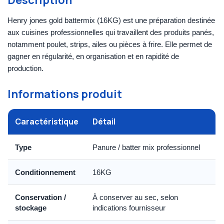
Henry jones gold battermix (16KG) est une préparation destinée
aux cuisines professionnelles qui travaillent des produits panés,
notamment poulet, strips, ailes ou pièces à frire. Elle permet de
gagner en régularité, en organisation et en rapidité de
production.
Informations produit
Caractéristique
Détail
Type
Panure / batter mix professionnel
Conditionnement
16KG
Conservation /
À conserver au sec, selon
stockage
indications fournisseur