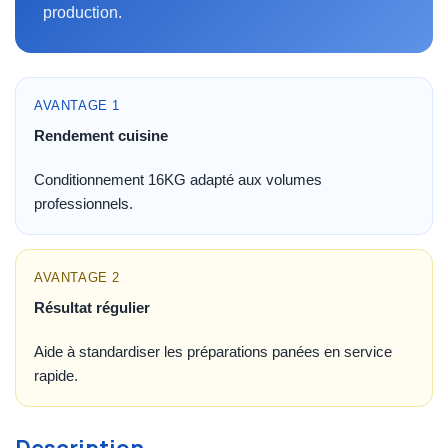
production.
AVANTAGE 1
Rendement cuisine
Conditionnement 16KG adapté aux volumes
professionnels.
AVANTAGE 2
Résultat régulier
Aide à standardiser les préparations panées en service
rapide.
Description