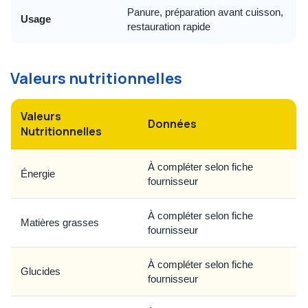
Panure, préparation avant cuisson,
Usage
restauration rapide
Valeurs nutritionnelles
Valeurs
Données
Nutritionnelles
À compléter selon fiche
Énergie
fournisseur
À compléter selon fiche
Matières grasses
fournisseur
À compléter selon fiche
Glucides
fournisseur