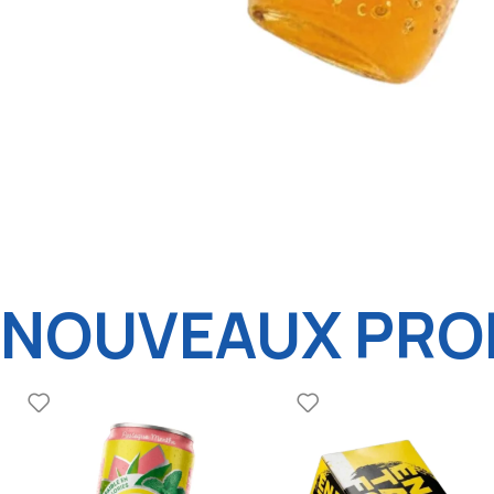
NOUVEAUX PROD