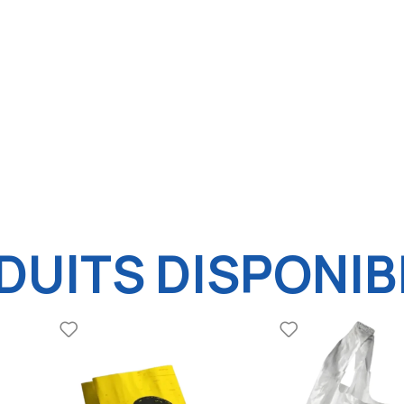
UITS DISPONIB