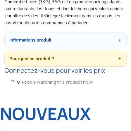
Camembert bites (1KG) BAG est un produit snacking adapté
aux restaurants, fast-foods et dark kitchens qui veulent enrichir
leur offre de sides. Il s’intègre facilement dans les menus, les
assortiments ou les commandes à partager.
Informations produit
Pourquoi ce produit ?
Connectez-vous pour voir les prix
9
People watching this product now!
NOUVEAUX