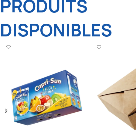
PRODUITS
DISPONIBLES