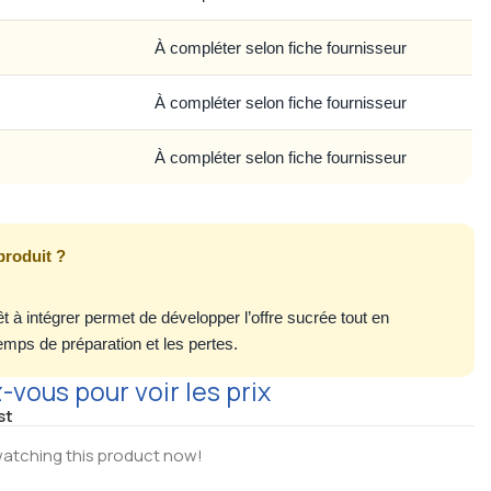
À compléter selon fiche fournisseur
À compléter selon fiche fournisseur
À compléter selon fiche fournisseur
produit ?
t à intégrer permet de développer l’offre sucrée tout en
temps de préparation et les pertes.
vous pour voir les prix
st
atching this product now!