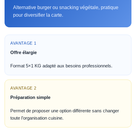
Alternative burger ou snacking végétale, pratique
pour diversifier la carte.
AVANTAGE 1
Offre élargie
Format 5×1 KG adapté aux besoins professionnels.
AVANTAGE 2
Préparation simple
Permet de proposer une option différente sans changer
toute l’organisation cuisine.