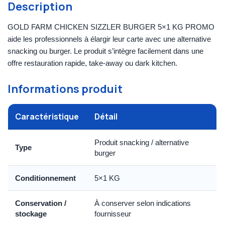
Description
GOLD FARM CHICKEN SIZZLER BURGER 5×1 KG PROMO
aide les professionnels à élargir leur carte avec une alternative
snacking ou burger. Le produit s’intègre facilement dans une
offre restauration rapide, take-away ou dark kitchen.
Informations produit
Caractéristique
Détail
Produit snacking / alternative
Type
burger
Conditionnement
5×1 KG
Conservation /
À conserver selon indications
stockage
fournisseur