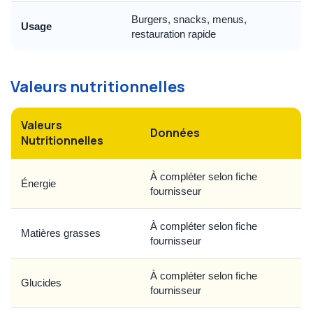
Burgers, snacks, menus,
Usage
restauration rapide
Valeurs nutritionnelles
Valeurs
Données
Nutritionnelles
À compléter selon fiche
Énergie
fournisseur
À compléter selon fiche
Matières grasses
fournisseur
À compléter selon fiche
Glucides
fournisseur