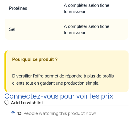
À compléter selon fiche
Protéines
fournisseur
À compléter selon fiche
Sel
fournisseur
Pourquoi ce produit ?
Diversifier l’offre permet de répondre à plus de profils
clients tout en gardant une production simple.
Connectez-vous pour voir les prix
Add to wishlist
13
People watching this product now!