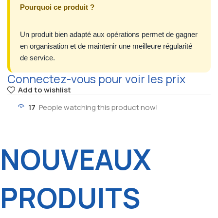
Pourquoi ce produit ?
Un produit bien adapté aux opérations permet de gagner
en organisation et de maintenir une meilleure régularité
de service.
Connectez-vous pour voir les prix
Add to wishlist
17
People watching this product now!
NOUVEAUX
PRODUITS