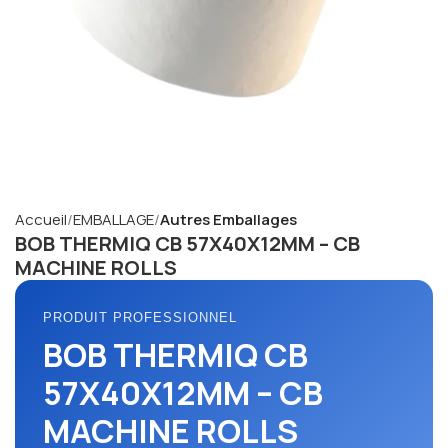
Accueil
EMBALLAGE
Autres Emballages
BOB THERMIQ CB 57X40X12MM – CB
MACHINE ROLLS
PRODUIT PROFESSIONNEL
BOB THERMIQ CB
57X40X12MM – CB
MACHINE ROLLS