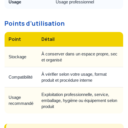
Usage
Usage professionnel
Points d’utilisation
Point
Détail
À conserver dans un espace propre, sec
Stockage
et organisé
À vérifier selon votre usage, format
Compatibilité
produit et procédure interne
Exploitation professionnelle, service,
Usage
emballage, hygiène ou équipement selon
recommandé
produit