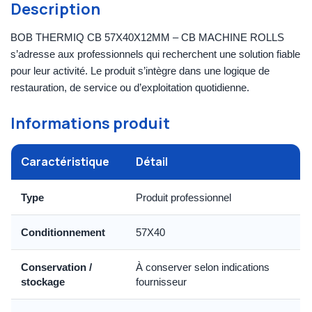
Description
BOB THERMIQ CB 57X40X12MM – CB MACHINE ROLLS
s’adresse aux professionnels qui recherchent une solution fiable
pour leur activité. Le produit s’intègre dans une logique de
restauration, de service ou d’exploitation quotidienne.
Informations produit
Caractéristique
Détail
Type
Produit professionnel
Conditionnement
57X40
Conservation /
À conserver selon indications
stockage
fournisseur