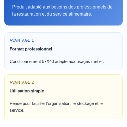
Produit adapté aux besoins des professionnels de
la restauration et du service alimentaire.
AVANTAGE 1
Format professionnel
Conditionnement 57X40 adapté aux usages métier.
AVANTAGE 2
Utilisation simple
Pensé pour faciliter l’organisation, le stockage et le
service.