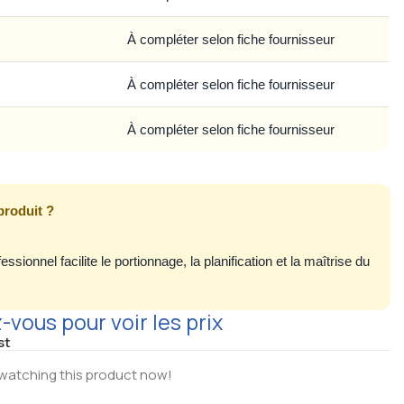
À compléter selon fiche fournisseur
À compléter selon fiche fournisseur
À compléter selon fiche fournisseur
produit ?
ssionnel facilite le portionnage, la planification et la maîtrise du
vous pour voir les prix
st
watching this product now!