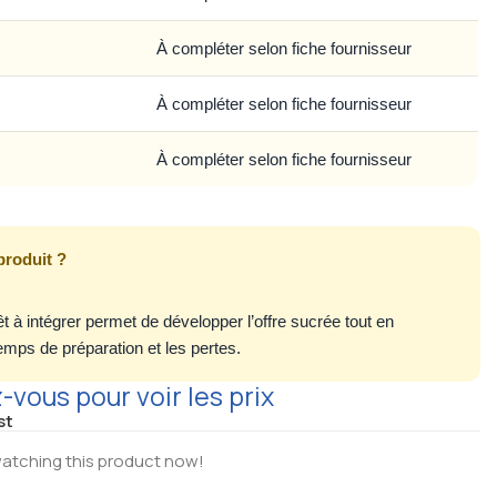
À compléter selon fiche fournisseur
À compléter selon fiche fournisseur
À compléter selon fiche fournisseur
produit ?
t à intégrer permet de développer l’offre sucrée tout en
temps de préparation et les pertes.
vous pour voir les prix
st
atching this product now!