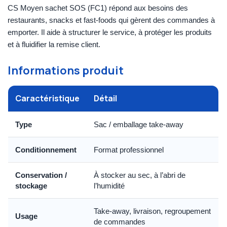
CS Moyen sachet SOS (FC1) répond aux besoins des
restaurants, snacks et fast-foods qui gèrent des commandes à
emporter. Il aide à structurer le service, à protéger les produits
et à fluidifier la remise client.
Informations produit
Caractéristique
Détail
Type
Sac / emballage take-away
Conditionnement
Format professionnel
Conservation /
À stocker au sec, à l’abri de
stockage
l’humidité
Take-away, livraison, regroupement
Usage
de commandes