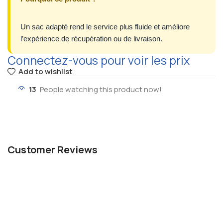
Un sac adapté rend le service plus fluide et améliore
l’expérience de récupération ou de livraison.
Connectez-vous pour voir les prix
Add to wishlist
13
People watching this product now!
Customer Reviews