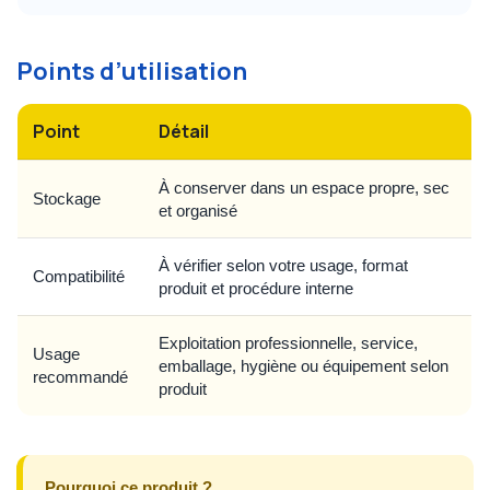
Points d’utilisation
Point
Détail
À conserver dans un espace propre, sec
Stockage
et organisé
À vérifier selon votre usage, format
Compatibilité
produit et procédure interne
Exploitation professionnelle, service,
Usage
emballage, hygiène ou équipement selon
recommandé
produit
Pourquoi ce produit ?