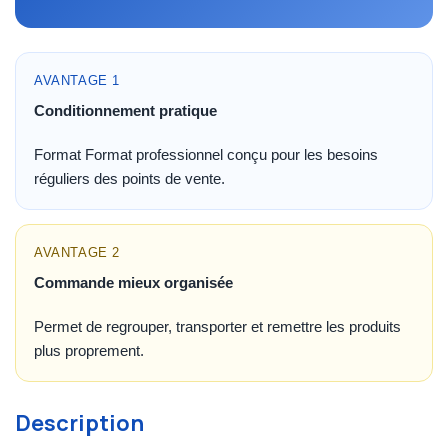
AVANTAGE 1
Conditionnement pratique
Format Format professionnel conçu pour les besoins
réguliers des points de vente.
AVANTAGE 2
Commande mieux organisée
Permet de regrouper, transporter et remettre les produits
plus proprement.
Description