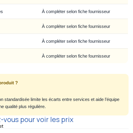
es
À compléter selon fiche fournisseur
À compléter selon fiche fournisseur
À compléter selon fiche fournisseur
À compléter selon fiche fournisseur
produit ?
n standardisée limite les écarts entre services et aide l’équipe
e qualité plus régulière.
vous pour voir les prix
st