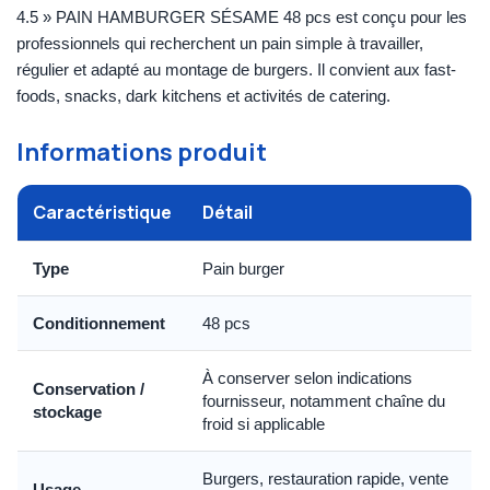
4.5 » PAIN HAMBURGER SÉSAME 48 pcs est conçu pour les
professionnels qui recherchent un pain simple à travailler,
régulier et adapté au montage de burgers. Il convient aux fast-
foods, snacks, dark kitchens et activités de catering.
Informations produit
Caractéristique
Détail
Type
Pain burger
Conditionnement
48 pcs
À conserver selon indications
Conservation /
fournisseur, notamment chaîne du
stockage
froid si applicable
Burgers, restauration rapide, vente
Usage