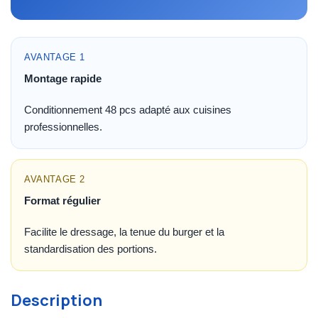
AVANTAGE 1
Montage rapide
Conditionnement 48 pcs adapté aux cuisines
professionnelles.
AVANTAGE 2
Format régulier
Facilite le dressage, la tenue du burger et la
standardisation des portions.
Description