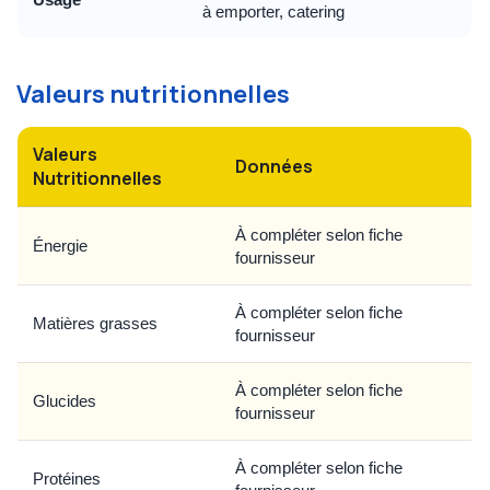
à emporter, catering
Valeurs nutritionnelles
Valeurs
Données
Nutritionnelles
À compléter selon fiche
Énergie
fournisseur
À compléter selon fiche
Matières grasses
fournisseur
À compléter selon fiche
Glucides
fournisseur
À compléter selon fiche
Protéines