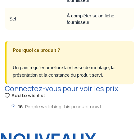
fournisseur
À compléter selon fiche
Sel
fournisseur
Pourquoi ce produit ?
Un pain régulier améliore la vitesse de montage, la
présentation et la constance du produit servi.
Connectez-vous pour voir les prix
Add to wishlist
16
People watching this product now!