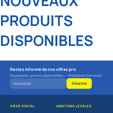
NOUVEAUX
PRODUITS
DISPONIBLES
Restez informé de nos offres pro
Nouveautés, promos, disponibilités — directement par email.
S'inscrire
SIÈGE SOCIAL
MENTIONS LÉGALES