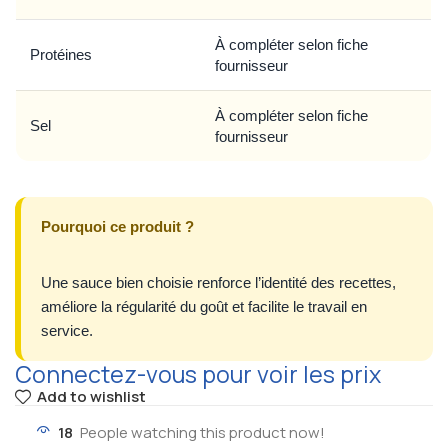
À compléter selon fiche
Protéines
fournisseur
À compléter selon fiche
Sel
fournisseur
Pourquoi ce produit ?
Une sauce bien choisie renforce l’identité des recettes,
améliore la régularité du goût et facilite le travail en
service.
Connectez-vous pour voir les prix
Add to wishlist
18
People watching this product now!