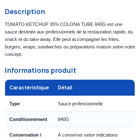
Description
TOMATO KETCHUP 35% COLONA TUBE 840G est une
sauce destinée aux professionnels de la restauration rapide, du
snack et du take-away. Elle peut accompagner les frites,
burgers, wraps, sandwiches ou préparations maison selon votre
concept.
Informations produit
Caractéristique
Détail
Type
Sauce professionnelle
Conditionnement
840G
Conservation /
À conserver selon indications