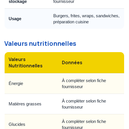
stockage
fournisseur
Burgers, frites, wraps, sandwiches,
Usage
préparation cuisine
Valeurs nutritionnelles
Valeurs
Données
Nutritionnelles
À compléter selon fiche
Énergie
fournisseur
À compléter selon fiche
Matières grasses
fournisseur
À compléter selon fiche
Glucides
fournisseur