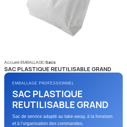
Accueil
EMBALLAGE
Sacs
SAC PLASTIQUE REUTILISABLE GRAND
EMBALLAGE PROFESSIONNEL
SAC PLASTIQUE
REUTILISABLE GRAND
Sac de service adapté au take-away, à la livraison
et à l’organisation des commandes.