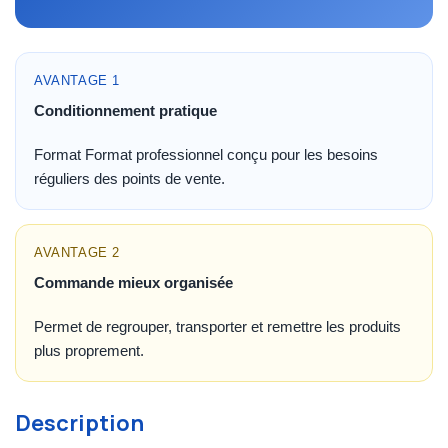
AVANTAGE 1
Conditionnement pratique
Format Format professionnel conçu pour les besoins
réguliers des points de vente.
AVANTAGE 2
Commande mieux organisée
Permet de regrouper, transporter et remettre les produits
plus proprement.
Description