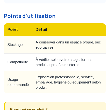
Points d’utilisation
Point
Détail
À conserver dans un espace propre, sec
Stockage
et organisé
À vérifier selon votre usage, format
Compatibilité
produit et procédure interne
Exploitation professionnelle, service,
Usage
emballage, hygiène ou équipement selon
recommandé
produit
Pourquoi ce produit ?