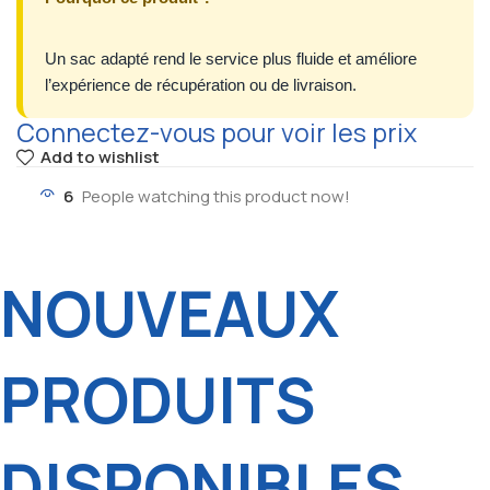
Un sac adapté rend le service plus fluide et améliore
l’expérience de récupération ou de livraison.
Connectez-vous pour voir les prix
Add to wishlist
6
People watching this product now!
NOUVEAUX
PRODUITS
DISPONIBLES