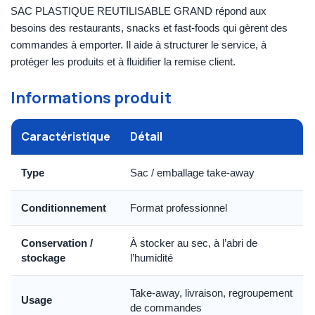
SAC PLASTIQUE REUTILISABLE GRAND répond aux
besoins des restaurants, snacks et fast-foods qui gèrent des
commandes à emporter. Il aide à structurer le service, à
protéger les produits et à fluidifier la remise client.
Informations produit
Caractéristique
Détail
Type
Sac / emballage take-away
Conditionnement
Format professionnel
Conservation /
À stocker au sec, à l’abri de
stockage
l’humidité
Take-away, livraison, regroupement
Usage
de commandes