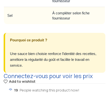
fournisseur
À compléter selon fiche
Sel
fournisseur
Pourquoi ce produit ?
Une sauce bien choisie renforce l’identité des recettes,
améliore la régularité du goût et facilite le travail en
service.
Connectez-vous pour voir les prix
Add to wishlist
19
People watching this product now!