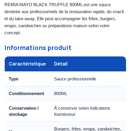
REMIA MAYO BLACK TRUFFLE 800ML est une sauce
destinée aux professionnels de la restauration rapide, du snack
et du take-away. Elle peut accompagner les frites, burgers,
wraps, sandwiches ou préparations maison selon votre
concept.
Informations produit
Caractéristique
Détail
Type
Sauce professionnelle
Conditionnement
800ML
Conservation /
À conserver selon indications
stockage
fournisseur
Burgers, frites, wraps, sandwiches,