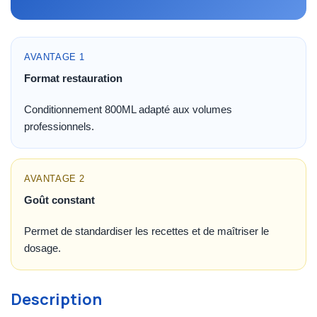
AVANTAGE 1
Format restauration
Conditionnement 800ML adapté aux volumes
professionnels.
AVANTAGE 2
Goût constant
Permet de standardiser les recettes et de maîtriser le
dosage.
Description