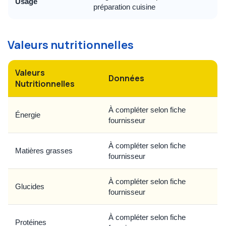
Usage
préparation cuisine
Valeurs nutritionnelles
Valeurs
Données
Nutritionnelles
À compléter selon fiche
Énergie
fournisseur
À compléter selon fiche
Matières grasses
fournisseur
À compléter selon fiche
Glucides
fournisseur
À compléter selon fiche
Protéines