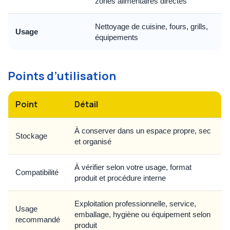
zones alimentaires directes
Nettoyage de cuisine, fours, grills,
Usage
équipements
Points d’utilisation
Point
Détail
À conserver dans un espace propre, sec
Stockage
et organisé
À vérifier selon votre usage, format
Compatibilité
produit et procédure interne
Exploitation professionnelle, service,
Usage
emballage, hygiène ou équipement selon
recommandé
produit