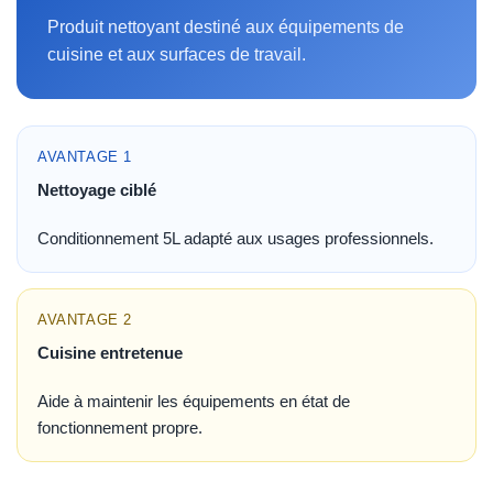
Produit nettoyant destiné aux équipements de
cuisine et aux surfaces de travail.
AVANTAGE 1
Nettoyage ciblé
Conditionnement 5L adapté aux usages professionnels.
AVANTAGE 2
Cuisine entretenue
Aide à maintenir les équipements en état de
fonctionnement propre.