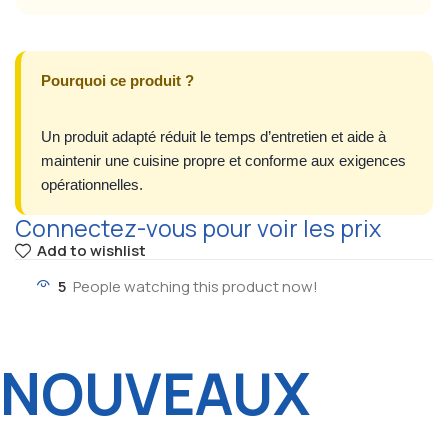
Pourquoi ce produit ?
Un produit adapté réduit le temps d’entretien et aide à
maintenir une cuisine propre et conforme aux exigences
opérationnelles.
Connectez-vous pour voir les prix
Add to wishlist
5
People watching this product now!
NOUVEAUX