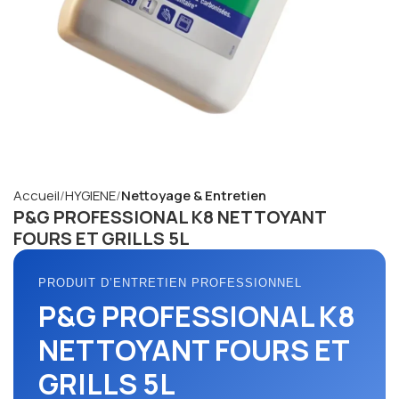
Accueil
HYGIENE
Nettoyage & Entretien
P&G PROFESSIONAL K8 NETTOYANT
FOURS ET GRILLS 5L
PRODUIT D’ENTRETIEN PROFESSIONNEL
P&G PROFESSIONAL K8
NETTOYANT FOURS ET
GRILLS 5L