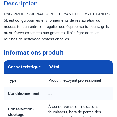
Description
P&G PROFESSIONAL K8 NETTOYANT FOURS ET GRILLS
5L est conçu pour les environnements de restauration qui
nécessitent un entretien régulier des équipements, fours, grills
ou surfaces exposées aux graisses. Il s’intègre dans les
routines de nettoyage professionnelles.
Informations produit
Caractéristique
Détail
Type
Produit nettoyant professionnel
Conditionnement
5L
À conserver selon indications
Conservation /
fournisseur, hors de portée des
stockage