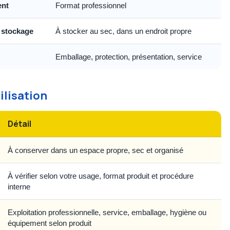
ent
Format professionnel
 stockage
À stocker au sec, dans un endroit propre
Emballage, protection, présentation, service
ilisation
Détail
À conserver dans un espace propre, sec et organisé
À vérifier selon votre usage, format produit et procédure
interne
Exploitation professionnelle, service, emballage, hygiène ou
équipement selon produit