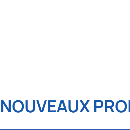
NOUVEAUX PROD