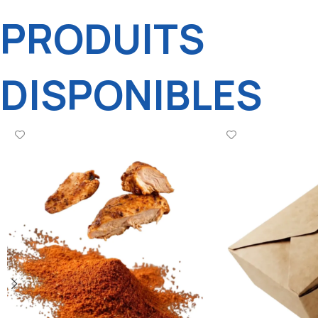
PRODUITS
DISPONIBLES