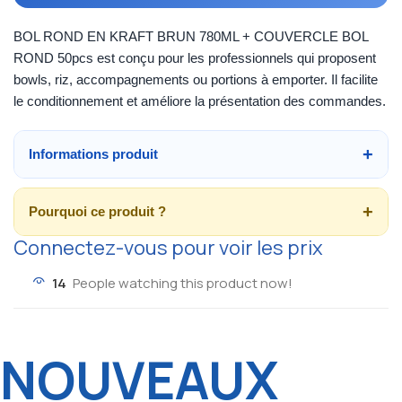
BOL ROND EN KRAFT BRUN 780ML + COUVERCLE BOL
ROND 50pcs est conçu pour les professionnels qui proposent
bowls, riz, accompagnements ou portions à emporter. Il facilite
le conditionnement et améliore la présentation des commandes.
Informations produit
Pourquoi ce produit ?
Connectez-vous pour voir les prix
14
People watching this product now!
NOUVEAUX